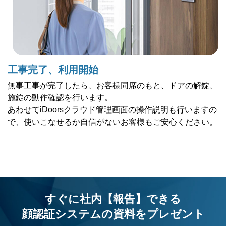
工事完了、利用開始
無事工事が完了したら、お客様同席のもと、ドアの解錠、
施錠の動作確認を行います。
あわせてiDoorsクラウド管理画面の操作説明も行いますの
で、使いこなせるか自信がないお客様もご安心ください。
すぐに社内【報告】できる
顔認証システムの資料を
プレゼント