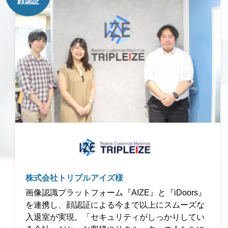
株式会社トリプルアイズ様
画像認識プラットフォーム『AIZE』と『iDoors』
を連携し、顔認証による今まで以上にスムーズな
入退室が実現。「セキュリティがしっかりしてい