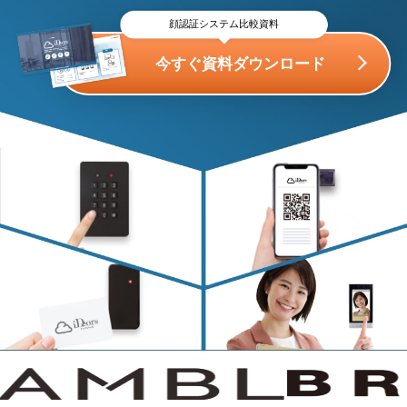
顔認証システム比較資料
今すぐ資料ダウンロード