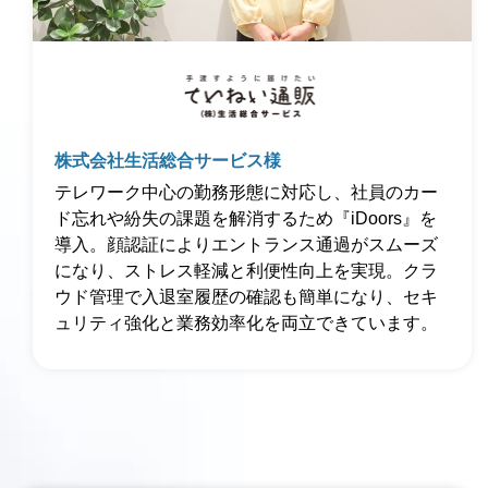
株式会社生活総合サービス様
テレワーク中心の勤務形態に対応し、社員のカー
ド忘れや紛失の課題を解消するため『iDoors』を
導入。顔認証によりエントランス通過がスムーズ
になり、ストレス軽減と利便性向上を実現。クラ
ウド管理で入退室履歴の確認も簡単になり、セキ
ュリティ強化と業務効率化を両立できています。