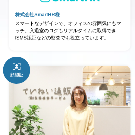
株式会社SmartHR様
スマートなデザインで、オフィスの雰囲気にもマ
ッチ。入退室のログもリアルタイムに取得でき
ISMS認証などの監査でも役立っています。