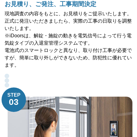
お見積り、ご発注、工事期間決定
現地調査の内容をもとに、お見積りをご提示いたします。
正式に発注いただきましたら、実際の工事の日取りを調整
いたします。
※iDoorsは、解錠・施錠の動きを電気信号によって行う電
気錠タイプの入退室管理システムです。
電池式のスマートロックと異なり、取り付け工事が必要で
すが、簡単に取り外しができないため、防犯性に優れてい
ます。
STEP
03