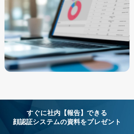
すぐに社内【報告】できる
顔認証システムの資料を
プレゼント