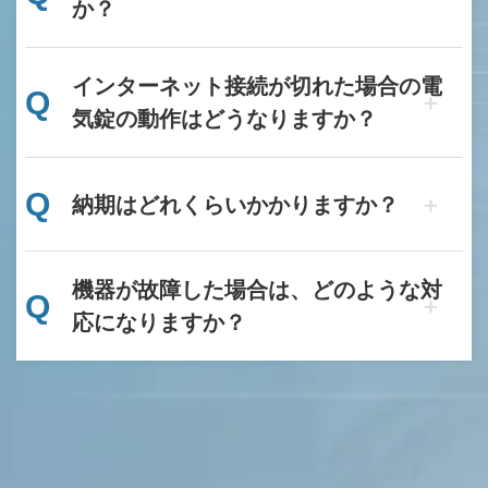
か？
インターネット接続が切れた場合の電
Q
気錠の動作はどうなりますか？
Q
納期はどれくらいかかりますか？
機器が故障した場合は、どのような対
Q
応になりますか？