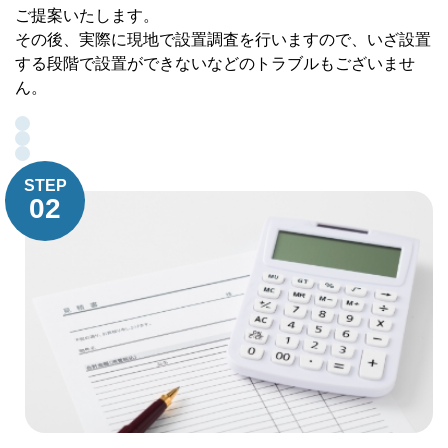
ご提案いたします。
その後、実際に現地で設置調査を行いますので、いざ設置
する段階で設置ができないなどのトラブルもございませ
ん。
STEP
02