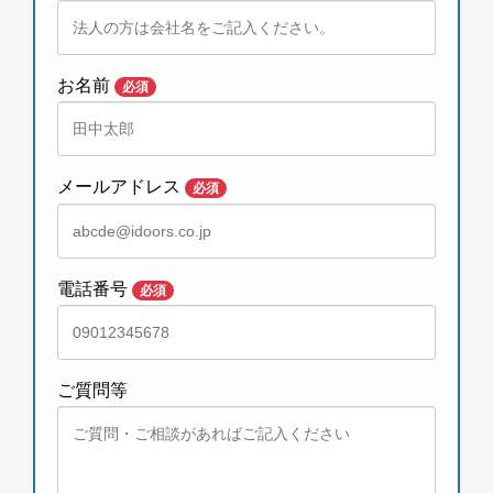
お名前
必須
メールアドレス
必須
電話番号
必須
ご質問等