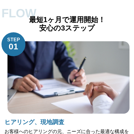
FLOW
最短1ヶ月で運用開始！
安心の3ステップ
STEP
01
ヒアリング、現地調査
お客様へのヒアリングの元、ニーズに合った最適な構成を