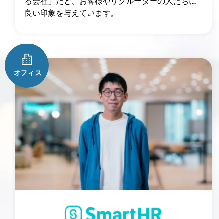
る会社」だと、お客様やリクルーターの人たちに
良い印象を与えています。