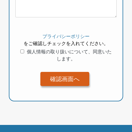
プライバシーポリシー
をご確認しチェックを入れてください。
個人情報の取り扱いについて、同意いた
します。