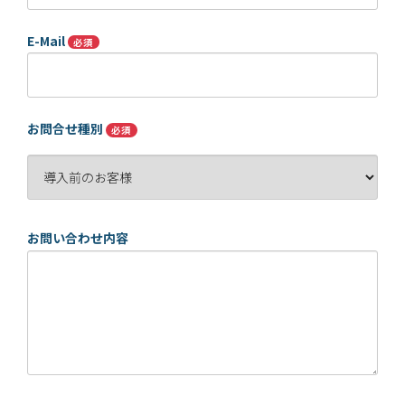
E-Mail
必須
お問合せ種別
必須
お問い合わせ内容