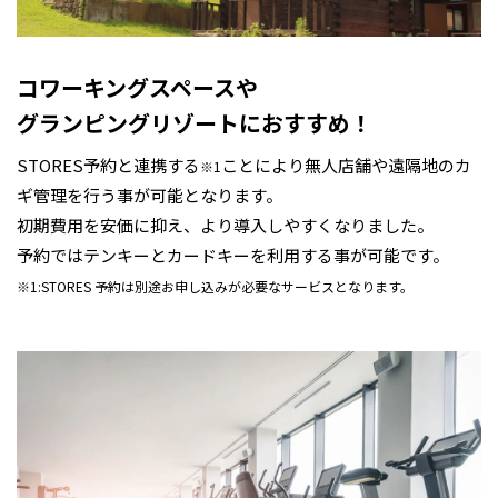
コワーキングスペースや
グランピングリゾートにおすすめ！
STORES予約と連携する
ことにより無人店舗や遠隔地のカ
※1
ギ管理を行う事が可能となります。
初期費用を安価に抑え、より導入しやすくなりました。
予約ではテンキーとカードキーを利用する事が可能です。
※1:STORES 予約は別途お申し込みが必要なサービスとなります。