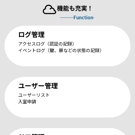
機能も充実！
Function
ログ管理
アクセスログ（認証の記録）
イベントログ（鍵、扉などの状態の記録）
ユーザー管理
ユーザーリスト
入室申請