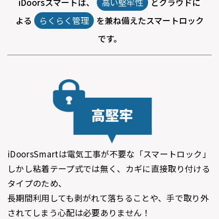
iDoorsスマートは、
高い堅牢性
とクラウドに
よる
らくらく管理
を兼ね備えたスマートロック
です。
iDoorsSmartは電気工事が不要な「スマートロック」
しかし粘着テープ式では無く、カギに直接取り付ける
タイプのため、
長期間利用しても剥がれて落ちることや、手で取り外
されてしまう心配は必要ありません！