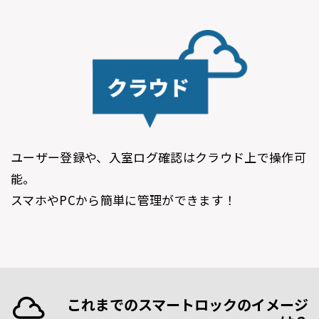
ユーザー登録や、入室ログ確認はクラウド上で操作可
能。
スマホやPCから簡単に管理ができます！
これまでのスマートロックのイメージ