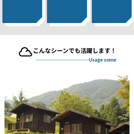
こんなシーンでも活躍します！
Usage scene