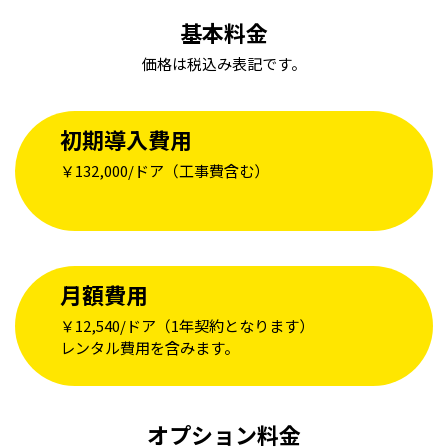
基本料金
価格は税込み表記です。
初期導入費用
￥132,000/ドア（工事費含む）
月額費用
￥12,540/ドア（1年契約となります）
レンタル費用を含みます。
オプション料金