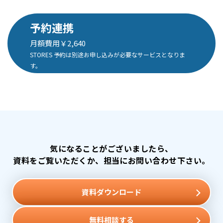
予約連携
月額費用￥2,640
STORES 予約は別途お申し込みが必要なサービスとなりま
す。
気になることがございましたら、
資料をご覧いただくか、
担当にお問い合わせ下さい。
資料ダウンロード
無料相談する