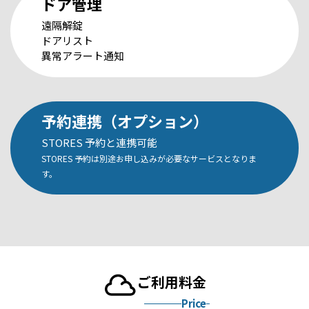
ドア管理
遠隔解錠
ドアリスト
異常アラート通知
予約連携（オプション）
STORES 予約と連携可能
STORES 予約は別途お申し込みが必要なサービスとなりま
す。
ご利用料金
Price