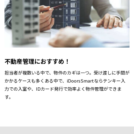
不動産管理におすすめ！
担当者が複数いる中で、物件のカギは一つ。受け渡しに手間が
かかるケースも多くある中で、iDoorsSmartならテンキー入
力での入室や、IDカード発行で効率よく物件管理ができま
す。