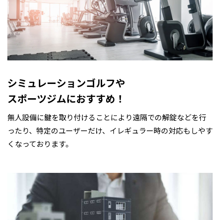
シミュレーションゴルフや
スポーツジムにおすすめ！
無人設備に鍵を取り付けることにより遠隔での解錠などを行
ったり、特定のユーザーだけ、イレギュラー時の対応もしやす
くなっております。