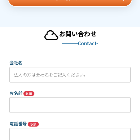
お問い合わせ
Contact
会社名
お名前
必須
電話番号
必須