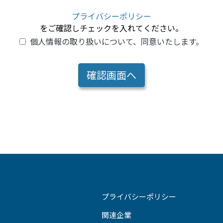
プライバシーポリシー
をご確認しチェックを入れてください。
個人情報の取り扱いについて、同意いたします。
プライバシーポリシー
関連企業