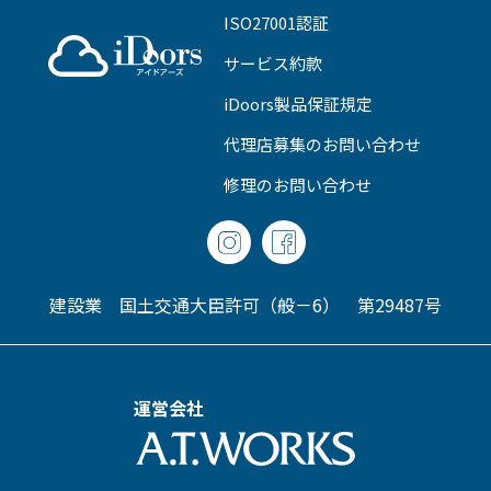
ISO27001認証
サービス約款
iDoors製品保証規定
代理店募集のお問い合わせ
修理のお問い合わせ
建設業 国土交通大臣許可（般－6） 第29487号
運営会社