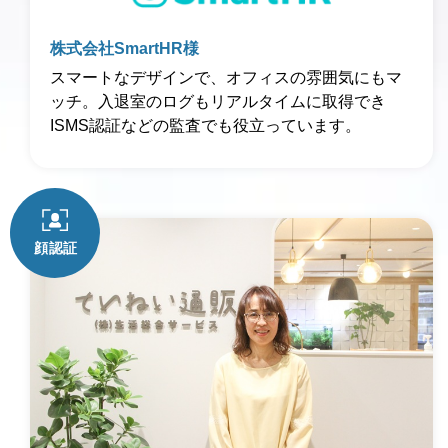
株式会社SmartHR様
スマートなデザインで、オフィスの雰囲気にもマ
ッチ。入退室のログもリアルタイムに取得でき
ISMS認証などの監査でも役立っています。