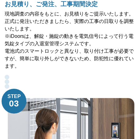
お見積り、ご発注、工事期間決定
現地調査の内容をもとに、お見積りをご提示いたします。
正式に発注いただきましたら、実際の工事の日取りを調整
いたします。
※iDoorsは、解錠・施錠の動きを電気信号によって行う電
気錠タイプの入退室管理システムです。
電池式のスマートロックと異なり、取り付け工事が必要で
すが、簡単に取り外しができないため、防犯性に優れてい
ます。
STEP
03