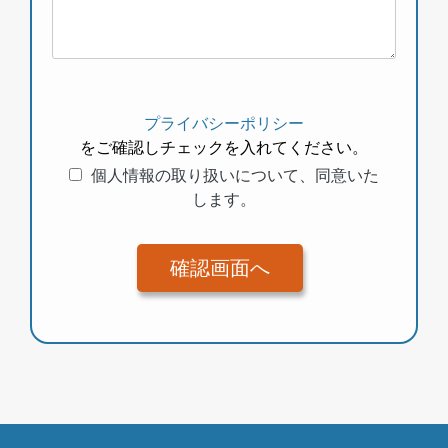
プライバシーポリシー
をご確認しチェックを入れてください。
個人情報の取り扱いについて、同意いた
します。