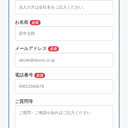
お名前
必須
メールアドレス
必須
電話番号
必須
ご質問等