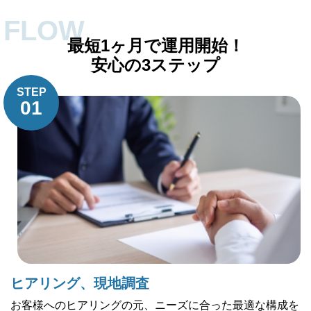
FLOW
最短1ヶ月で運用開始！
安心の3ステップ
STEP
01
ヒアリング、現地調査
お客様へのヒアリングの元、ニーズに合った最適な構成を