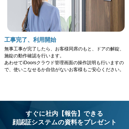
工事完了、利用開始
無事工事が完了したら、お客様同席のもと、ドアの解錠、
施錠の動作確認を行います。
あわせてiDoorsクラウド管理画面の操作説明も行いますの
で、使いこなせるか自信がないお客様もご安心ください。
すぐに社内【報告】できる
顔認証システムの資料を
プレゼント