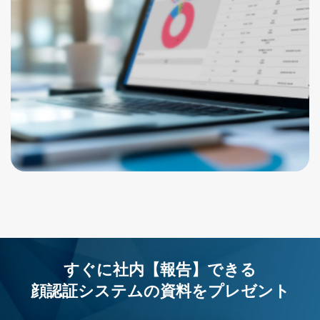
すぐに社内【報告】できる
顔認証システムの資料を
プレゼント