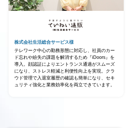
株式会社生活総合サービス様
テレワーク中心の勤務形態に対応し、社員のカー
ド忘れや紛失の課題を解消するため『iDoors』を
導入。顔認証によりエントランス通過がスムーズ
になり、ストレス軽減と利便性向上を実現。クラ
ウド管理で入退室履歴の確認も簡単になり、セキ
ュリティ強化と業務効率化を両立できています。