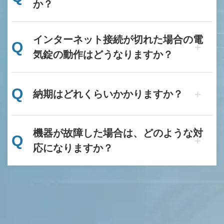
か？
インターネット接続が切れた場合の電
Q
気錠の動作はどうなりますか？
Q
納期はどれくらいかかりますか？
機器が故障した場合は、どのような対
Q
応になりますか？