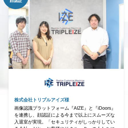
株式会社トリプルアイズ様
画像認識プラットフォーム『AIZE』と『iDoors』
を連携し、顔認証による今まで以上にスムーズな
入退室が実現。「セキュリティがしっかりしてい