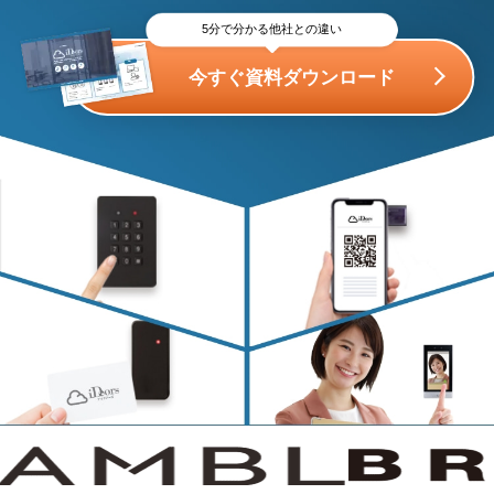
5分で分かる他社との違い
今すぐ資料ダウンロード