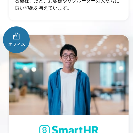
る会社」だと、お客様やリクルーターの人たちに
良い印象を与えています。