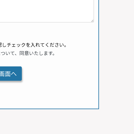
認しチェックを入れてください。
について、同意いたします。