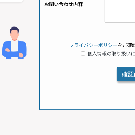
お問い合わせ内容
プライバシーポリシー
をご確
個人情報の取り扱い