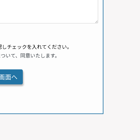
認しチェックを入れてください。
について、同意いたします。