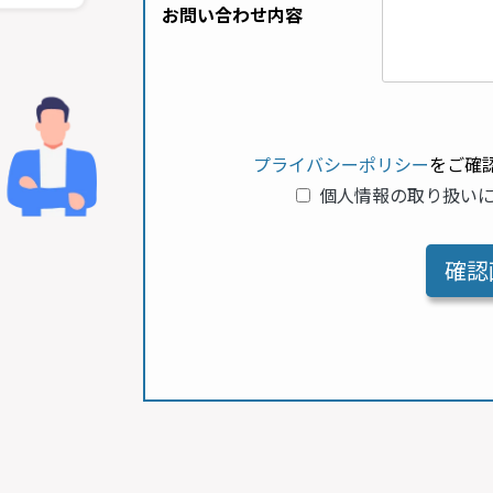
お問い合わせ内容
プライバシーポリシー
をご確
個人情報の取り扱い