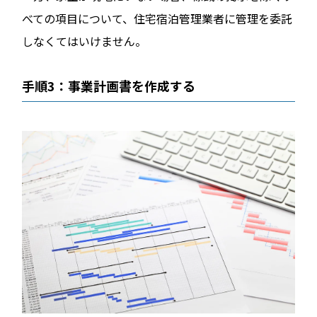
べての項目について、住宅宿泊管理業者に管理を委託
しなくてはいけません。
手順3：事業計画書を作成する