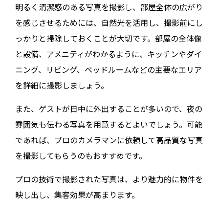
明るく清潔感のある写真を撮影し、部屋全体の広がり
を感じさせるためには、自然光を活用し、撮影前にし
っかりと掃除しておくことが大切です。部屋の全体像
と設備、アメニティがわかるように、キッチンやダイ
ニング、リビング、ベッドルームなどの主要なエリア
を詳細に撮影しましょう。
また、ゲストが日中に外出することが多いので、夜の
雰囲気も伝わる写真を用意するとよいでしょう。可能
であれば、プロのカメラマンに依頼して高品質な写真
を撮影してもらうのもおすすめです。
プロの技術で撮影された写真は、より魅力的に物件を
映し出し、集客効果が高まります。