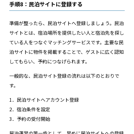
手順8：民泊サイトに登録する
準備が整ったら、民泊サイトへ登録しましょう。民泊
サイトとは、宿泊場所を提供したい人と宿泊先を探し
ている人をつなぐマッチングサービスです。主要な民
泊サイトに物件を掲載することで、ゲストに広く認知
してもらい、予約につなげられます。
一般的な、民泊サイト登録の流れは以下のとおりで
す。
1．民泊サイトへアカウント登録
2．宿泊条件を設定
3．予約の受付開始
民泊運営の第一歩として、早めに民泊サイトへの登録