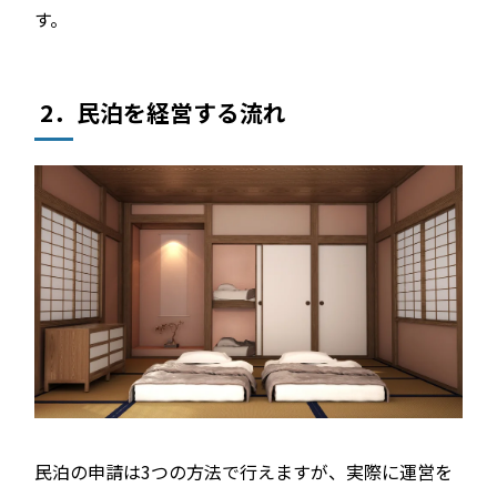
す。
2．民泊を経営する流れ
民泊の申請は3つの方法で行えますが、実際に運営を