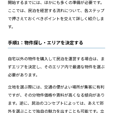
開始するまでには、ほかにも多くの準備が必要です。
ここでは、民泊を経営する流れについて、各ステップ
で押さえておくべきポイントを交えて詳しく紹介しま
す。
手順1：物件探し・エリアを決定する
自宅以外の物件を購入して民泊を運営する場合は、ま
ずエリアを決定し、そのエリア内で最適な物件を選ぶ
必要があります。
立地を選ぶ際には、交通の便がよい場所が集客に有利
ですが、その分物件価格や賃料が高くなる傾向があり
ます。逆に、民泊のコンセプトによっては、あえて郊
外を選ぶことで独自の魅力を出すことも可能です。立