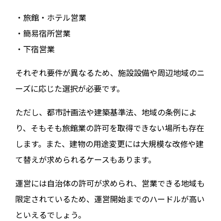
・旅館・ホテル営業
・簡易宿所営業
・下宿営業
それぞれ要件が異なるため、施設設備や周辺地域のニ
ーズに応じた選択が必要です。
ただし、都市計画法や建築基準法、地域の条例によ
り、そもそも旅館業の許可を取得できない場所も存在
します。また、建物の用途変更には大規模な改修や建
て替えが求められるケースもあります。
運営には自治体の許可が求められ、営業できる地域も
限定されているため、運営開始までのハードルが高い
といえるでしょう。