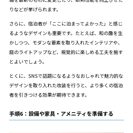
りなどが挙げられます。
さらに、宿泊者が「ここに泊まってよかった」と感じ
るようなデザインも重要です。たとえば、和の趣を生
かしつつ、モダンな要素を取り入れたインテリアや、
庭のライトアップなど、視覚的に楽しめる工夫を施す
とよいでしょう。
とくに、SNSで話題になるようなおしゃれで魅力的な
デザインを取り入れた改装を行うと、より多くの宿泊
者を引きつける効果が期待できます。
手順6：設備や家具・アメニティを準備する