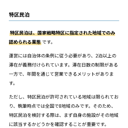
特区民泊
特区民泊は、国家戦略特区に指定された地域でのみ
認められる業態
です。
運営には自治体の条例に従う必要があり、2泊以上の
滞在が義務付けられています。滞在日数の制限がある
一方で、年間を通じて営業できるメリットがありま
す。
ただし、特区民泊が許可されている地域は限られてお
り、執筆時点では全国で8地域のみです。そのため、
特区民泊を検討する際は、まず自身の施設がその地域
に該当するかどうかを確認することが重要です。