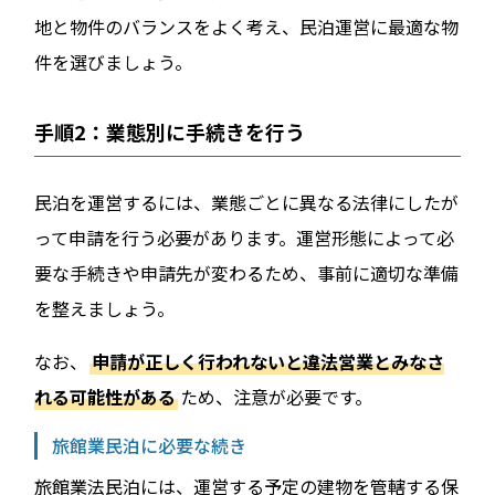
地と物件のバランスをよく考え、民泊運営に最適な物
件を選びましょう。
手順2：業態別に手続きを行う
民泊を運営するには、業態ごとに異なる法律にしたが
って申請を行う必要があります。運営形態によって必
要な手続きや申請先が変わるため、事前に適切な準備
を整えましょう。
なお、
申請が正しく行われないと違法営業とみなさ
れる可能性がある
ため、注意が必要です。
旅館業民泊に必要な続き
旅館業法民泊には、運営する予定の建物を管轄する保