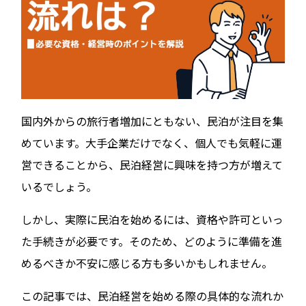
国内外からの旅行者増加にともない、民泊が注目を集
めています。大手企業だけでなく、個人でも気軽に運
営できることから、民泊経営に興味を持つ方が増えて
いるでしょう。
しかし、実際に民泊を始めるには、資格や許可といっ
た手続きが必要です。そのため、どのように準備を進
めるべきか不安に感じる方も多いかもしれません。
この記事では、民泊経営を始める際の具体的な流れか