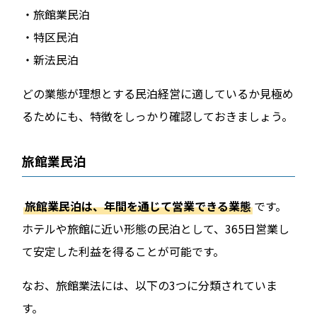
・旅館業民泊
・特区民泊
・新法民泊
どの業態が理想とする民泊経営に適しているか見極め
るためにも、特徴をしっかり確認しておきましょう。
旅館業民泊
旅館業民泊は、年間を通じて営業できる業態
です。
ホテルや旅館に近い形態の民泊として、365日営業し
て安定した利益を得ることが可能です。
なお、旅館業法には、以下の3つに分類されていま
す。