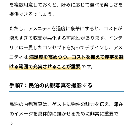
を複数用意しておくと、好みに応じて選べる楽しさを
提供できるでしょう。
ただし、アメニティを過度に豪華にすると、コストが
増えすぎて収支が悪化する可能性があります。インテ
リアは一貫したコンセプトを持ってデザインし、アメ
ニティは
満足度を高めつつ、コストを抑えて赤字を避
ける範囲で充実させることが重要
です。
手順7：民泊の内観写真を撮影する
民泊の内観写真は、ゲストに物件の魅力を伝え、滞在
のイメージを具体的に描かせるために非常に重要で
す。