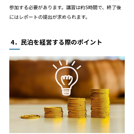
参加する必要があります。講習は約5時間で、終了後
にはレポートの提出が求められます。
4．民泊を経営する際のポイント