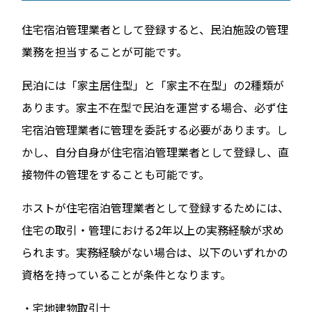
住宅宿泊管理業者として登録すると、民泊施設の管理
業務を担当することが可能です。
民泊には「家主居住型」と「家主不在型」の2種類が
あります。家主不在型で民泊を運営する場合、必ず住
宅宿泊管理業者に管理を委託する必要があります。し
かし、自分自身が住宅宿泊管理業者として登録し、直
接物件の管理をすることも可能です。
ホストが住宅宿泊管理業者として登録するためには、
住宅の取引・管理における2年以上の実務経験が求め
られます。実務経験がない場合は、以下のいずれかの
資格を持っていることが条件となります。
・宅地建物取引士