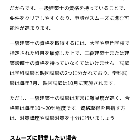
だからです。一級建築士の資格を持っていることで、
要件をクリアしやすくなり、申請がスムーズに進む可
能性が高まります。
一級建築士の資格を取得するには、大学や専門学校で
指定された科目を履修した上で、二級建築士または建
築設備士の資格を持っていなくてはいけません。試験
は学科試験と製図試験の2つに分かれており、学科試
験は毎年7月、製図試験は10月に実施されます。
ただし、一級建築士の試験は非常に難易度が高く、合
格率は毎年10〜20％程度です。資格取得を目指す方
は、対策講座や試験対策を十分に行いましょう。
スムーズに開業したい場合