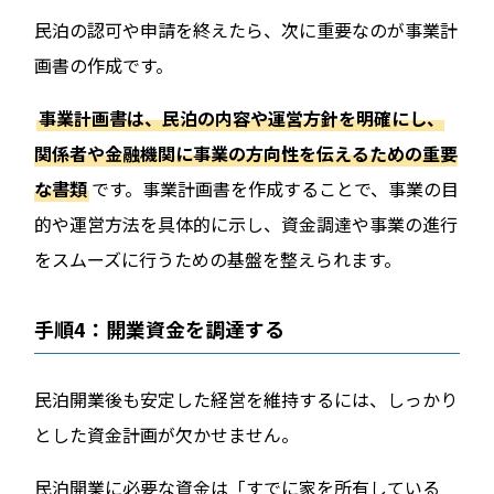
民泊の認可や申請を終えたら、次に重要なのが事業計
画書の作成です。
事業計画書は、民泊の内容や運営方針を明確にし、
関係者や金融機関に事業の方向性を伝えるための重要
な書類
です。事業計画書を作成することで、事業の目
的や運営方法を具体的に示し、資金調達や事業の進行
をスムーズに行うための基盤を整えられます。
手順4：開業資金を調達する
民泊開業後も安定した経営を維持するには、しっかり
とした資金計画が欠かせません。
民泊開業に必要な資金は「すでに家を所有している