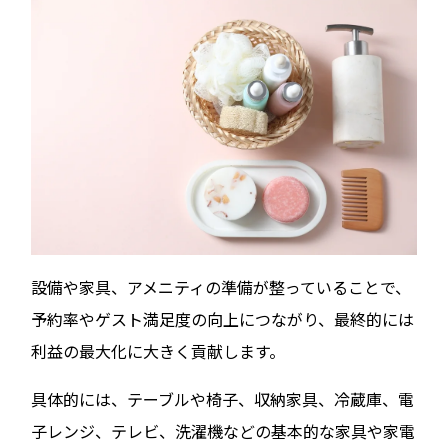
設備や家具、アメニティの準備が整っていることで、
予約率やゲスト満足度の向上につながり、最終的には
利益の最大化に大きく貢献します。
具体的には、テーブルや椅子、収納家具、冷蔵庫、電
子レンジ、テレビ、洗濯機などの基本的な家具や家電