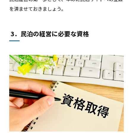
を済ませておきましょう。
3．民泊の経営に必要な資格