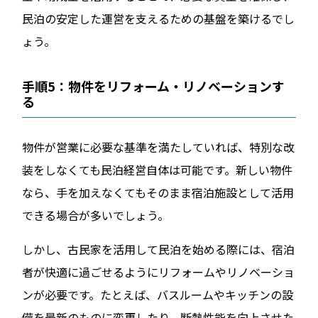
民泊の安定した運営を支えるための基盤を築けるでし
ょう。
手順5：物件をリフォーム・リノベーションす
る
物件が営業に必要な基準を満たしていれば、特別な改
装をしなくても民泊経営自体は可能です。新しい物件
なら、手を加えなくてもそのまま宿泊施設として活用
できる場合が多いでしょう。
しかし、古民家を活用して民泊を始める際には、宿泊
者が快適に過ごせるようにリフォームやリノベーショ
ンが必要です。たとえば、バスルームやキッチンの設
備を最新のものに変更したり、断熱性能を向上させた