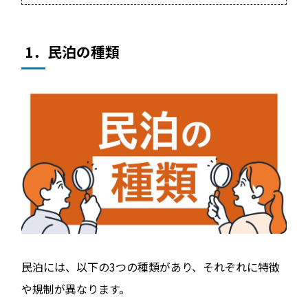
1．民泊の種類
民泊には、以下の3つの種類があり、それぞれに特徴
や規制が異なります。