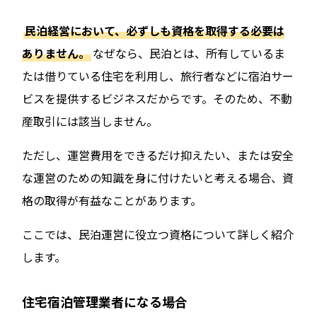
民泊経営において、必ずしも資格を取得する必要は
ありません。
なぜなら、民泊とは、所有しているま
たは借りている住宅を利用し、旅行者などに宿泊サー
ビスを提供するビジネスだからです。そのため、不動
産取引には該当しません。
ただし、運営費用をできるだけ抑えたい、または安全
な運営のための知識を身に付けたいと考える場合、資
格の取得が有益なことがあります。
ここでは、民泊運営に役立つ資格について詳しく紹介
します。
住宅宿泊管理業者になる場合