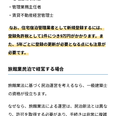
・管理業務主任者
・賃貸不動産経営管理士
なお、住宅宿泊管理業者として新規登録するには、
登録免許税として1件につき9万円がかかります。ま
た、5年ごとに登録の更新が必要となる点にも注意が
必要です。
旅館業民泊で経営する場合
旅館業法に基づく民泊運営を考えるなら、一級建築士
の資格が役立ちます。
なぜなら、旅館業法による運営は、民泊新法とは異な
り、許可を取得する必要があり、手続きは非常に複雑