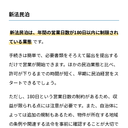
新法民泊
新法民泊は、年間の営業日数が180日以内に制限され
ている業態
です。
手続きは簡単で、必要書類をそろえて届出を提出する
だけで営業が開始できます。ほかの民泊業態と比べ、
許可が下りるまでの時間が短く、早期に民泊経営をス
タートできるでしょう。
ただし、180日という営業日数の制約があるため、収
益が限られる点には注意が必要です。また、自治体に
よっては追加の規制もあるため、物件が所在する地域
の条例や関連する法令を事前に確認することが大切で