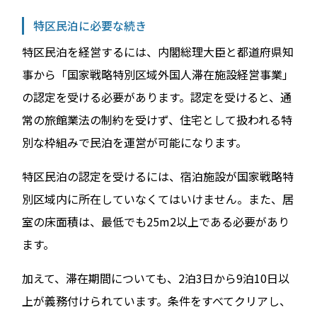
特区民泊に必要な続き
特区民泊を経営するには、内閣総理大臣と都道府県知
事から「国家戦略特別区域外国人滞在施設経営事業」
の認定を受ける必要があります。認定を受けると、通
常の旅館業法の制約を受けず、住宅として扱われる特
別な枠組みで民泊を運営が可能になります。
特区民泊の認定を受けるには、宿泊施設が国家戦略特
別区域内に所在していなくてはいけません。また、居
室の床面積は、最低でも25m2以上である必要があり
ます。
加えて、滞在期間についても、2泊3日から9泊10日以
上が義務付けられています。条件をすべてクリアし、