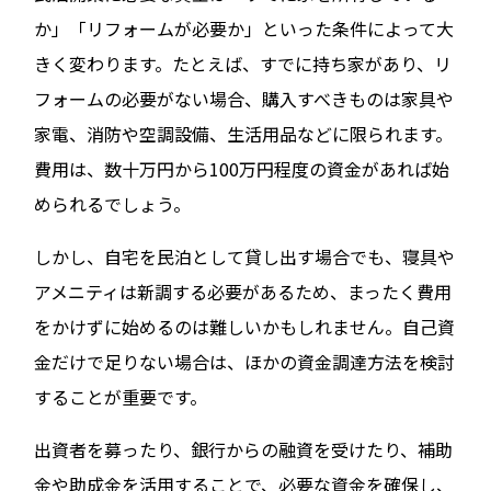
か」「リフォームが必要か」といった条件によって大
きく変わります。たとえば、すでに持ち家があり、リ
フォームの必要がない場合、購入すべきものは家具や
家電、消防や空調設備、生活用品などに限られます。
費用は、数十万円から100万円程度の資金があれば始
められるでしょう。
しかし、自宅を民泊として貸し出す場合でも、寝具や
アメニティは新調する必要があるため、まったく費用
をかけずに始めるのは難しいかもしれません。自己資
金だけで足りない場合は、ほかの資金調達方法を検討
することが重要です。
出資者を募ったり、銀行からの融資を受けたり、補助
金や助成金を活用することで、必要な資金を確保し、