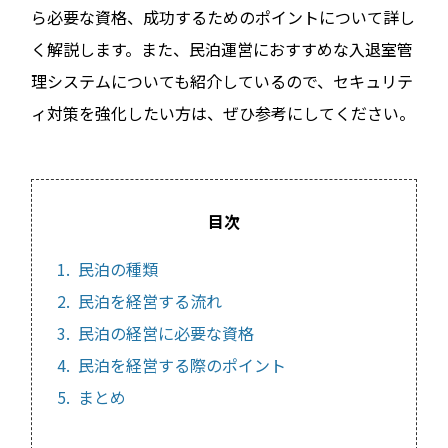
ら必要な資格、成功するためのポイントについて詳し
く解説します。また、民泊運営におすすめな入退室管
理システムについても紹介しているので、セキュリテ
ィ対策を強化したい方は、ぜひ参考にしてください。
目次
1. 民泊の種類
2. 民泊を経営する流れ
3. 民泊の経営に必要な資格
4. 民泊を経営する際のポイント
5. まとめ