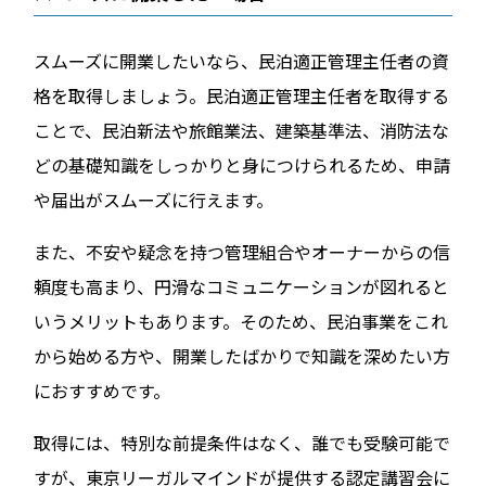
スムーズに開業したいなら、民泊適正管理主任者の資
格を取得しましょう。民泊適正管理主任者を取得する
ことで、民泊新法や旅館業法、建築基準法、消防法な
どの基礎知識をしっかりと身につけられるため、申請
や届出がスムーズに行えます。
また、不安や疑念を持つ管理組合やオーナーからの信
頼度も高まり、円滑なコミュニケーションが図れると
いうメリットもあります。そのため、民泊事業をこれ
から始める方や、開業したばかりで知識を深めたい方
におすすめです。
取得には、特別な前提条件はなく、誰でも受験可能で
すが、東京リーガルマインドが提供する認定講習会に