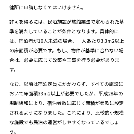
健所に申請しなくてはいけません。
許可を得るには、民泊施設が旅館業法で定められた基
準を満たしていることが条件となります。具体的に
は、宿泊者が10人未満の場合、一人あたり3.3m2以上
の床面積が必要です。もし、物件が基準に合わない場
合は、必要に応じて改築や工事を行う必要がありま
す。
なお、以前は宿泊定員にかかわらず、すべての施設に
おいて床面積33m2以上が必要でしたが、平成28年の
規制緩和により、宿泊者数に応じて面積が柔軟に設定
されるようになりました。これにより、比較的小規模
な施設でも民泊の運営がしやすくなっているでしょ
う。