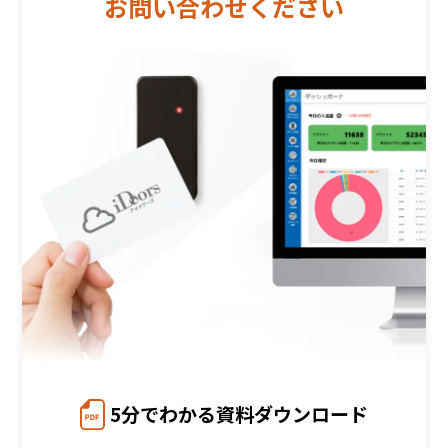
お問い合わせください
5分でわかる資料ダウンロード