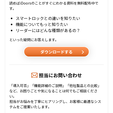
読めばiDoorsのことがすぐにわかる資料を無料配布中で
す。
スマートロックとの違いを知りたい
機能についてもっと知りたい
リーダーにはどんな種類があるの？
といった疑問にお答えします。
ダウンロードする
担当にお問い合わせ
「導入可否」「機能詳細のご説明」「他社製品との比較」
など、お困りごとや気になることは何でもご相談くださ
い。
担当がお悩みを丁寧にヒアリングし、お客様に最適なシス
テムをご提案いたします。