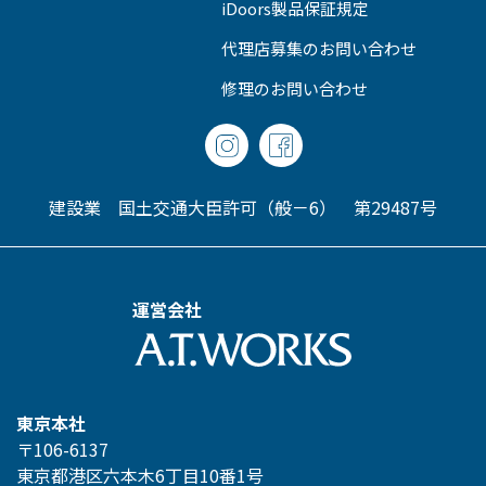
iDoors製品保証規定
代理店募集のお問い合わせ
修理のお問い合わせ
建設業 国土交通大臣許可（般－6） 第29487号
運営会社
東京本社
〒106-6137
東京都港区六本木6丁目10番1号