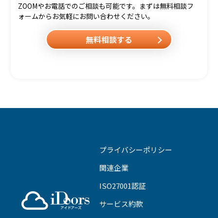
ZOOMやお電話でのご相談も可能です。まずは無料相談フ
ォームからお気軽にお問い合わせください。
無料相談する
プライバシーポリシー
関連企業
ISO27001認証
サービス約款