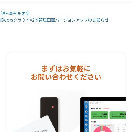
Post navigation
導入事例を更新
iDoorsクラウドV2の管理画面バージョンアップのお知らせ
まずはお気軽に
お問い合わせください