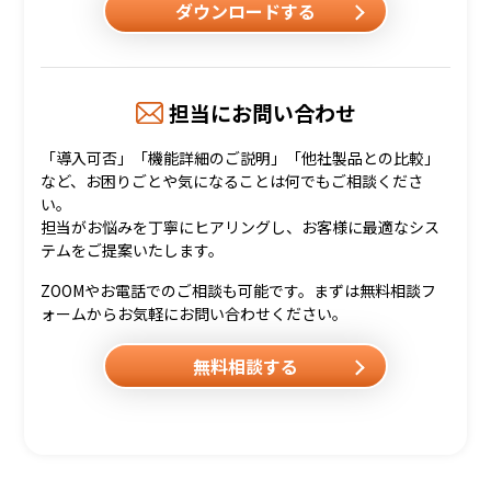
ダウンロードする
担当にお問い合わせ
「導入可否」「機能詳細のご説明」「他社製品との比較」
など、お困りごとや気になることは何でもご相談くださ
い。
担当がお悩みを丁寧にヒアリングし、お客様に最適なシス
テムをご提案いたします。
ZOOMやお電話でのご相談も可能です。まずは無料相談フ
ォームからお気軽にお問い合わせください。
無料相談する