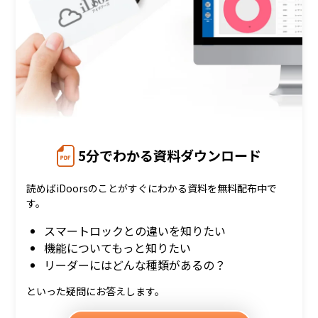
5分でわかる資料ダウンロード
読めばiDoorsのことがすぐにわかる資料を無料配布中で
す。
スマートロックとの違いを知りたい
機能についてもっと知りたい
リーダーにはどんな種類があるの？
といった疑問にお答えします。