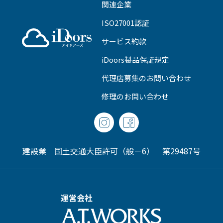
関連企業
ISO27001認証
サービス約款
iDoors製品保証規定
代理店募集のお問い合わせ
修理のお問い合わせ
建設業 国土交通大臣許可（般－6） 第29487号
運営会社