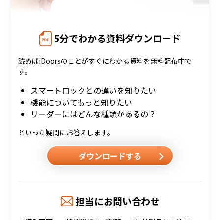
5分でわかる資料ダウンロード
読めばiDoorsのことがすぐにわかる資料を無料配布中で
す。
スマートロックとの違いを知りたい
機能についてもっと知りたい
リーダーにはどんな種類があるの？
といった疑問にお答えします。
ダウンロードする
担当にお問い合わせ