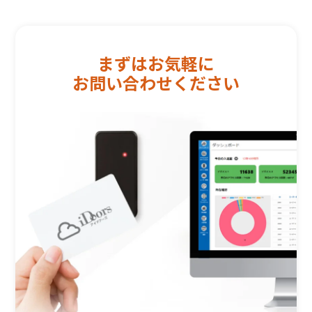
まずはお気軽に
お問い合わせください