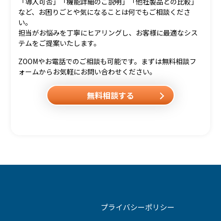
「導入可否」「機能詳細のご説明」「他社製品との比較」
など、お困りごとや気になることは何でもご相談くださ
い。
担当がお悩みを丁寧にヒアリングし、お客様に最適なシス
テムをご提案いたします。
ZOOMやお電話でのご相談も可能です。まずは無料相談フ
ォームからお気軽にお問い合わせください。
無料相談する
プライバシーポリシー