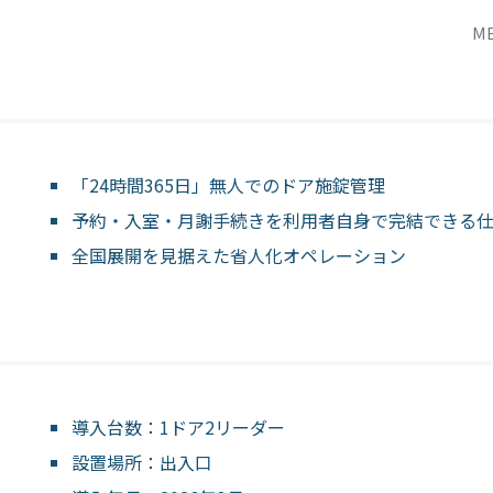
M
「24時間365日」無人でのドア施錠管理
予約・入室・月謝手続きを利用者自身で完結できる
全国展開を見据えた省人化オペレーション
導入台数：1ドア2リーダー
設置場所：出入口