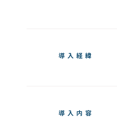
導入経緯
導入内容