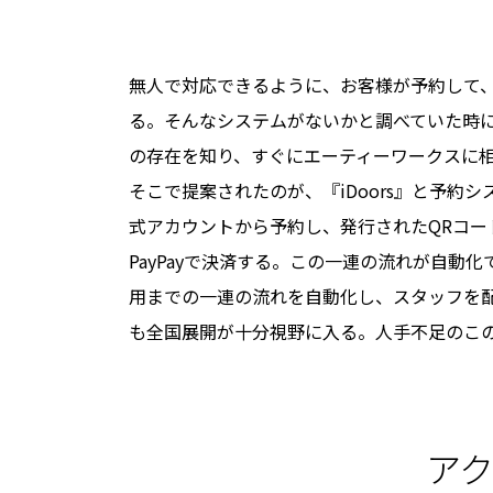
無人で対応できるように、お客様が予約して
る。そんなシステムがないかと調べていた時に、
の存在を知り、すぐにエーティーワークスに
そこで提案されたのが、『iDoors』と予約シス
式アカウントから予約し、発行されたQRコ
PayPayで決済する。この一連の流れが自動
用までの一連の流れを自動化し、スタッフを
も全国展開が十分視野に入る。人手不足のこ
ア