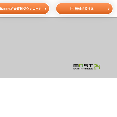
iDoors紹介資料ダウンロード
無料相談する