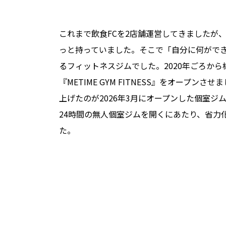
これまで飲食FCを2店舗運営してきましたが
っと持っていました。そこで「自分に何がで
るフィットネスジムでした。2020年ごろから
『METIME GYM FITNESS』をオープ
上げたのが2026年3月にオープンした個室ジム『M
24時間の無人個室ジムを開くにあたり、省力
た。