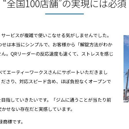
“全国100店舗”の実現には必須
、サービスが複雑で使いこなせる気がしませんでした。
組み合わせは本当にシンプルで、お客様から「解錠方法がわか
ん。QRリーダーの反応速度も速くて、ストレスを感じ
すべてエーティーワークスさんにサポートいただきまし
くださり、対応スピード含め、ほぼ負担なくオープンで
舗を目指していきたいです。「ジムに通うことが当たり前
は欠かせない存在だと実感しています。
録商標です。