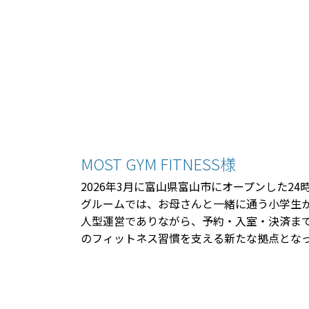
MOST GYM FITNESS様
2026年3月に富山県富山市にオープンした2
グルームでは、お母さんと一緒に通う小学生か
人型運営でありながら、予約・入室・決済ま
のフィットネス習慣を支える新たな拠点とな