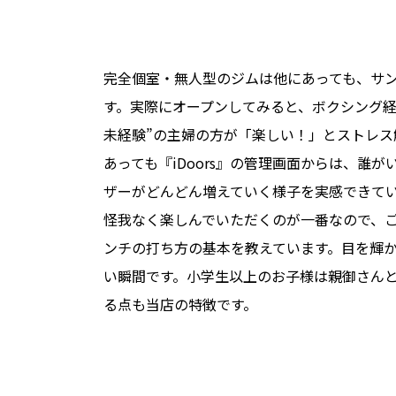
完全個室・無人型のジムは他にあっても、サ
す。実際にオープンしてみると、ボクシング経
未経験”の主婦の方が「楽しい！」とストレス
あっても『iDoors』の管理画面からは、誰
ザーがどんどん増えていく様子を実感できて
怪我なく楽しんでいただくのが一番なので、
ンチの打ち方の基本を教えています。目を輝
い瞬間です。小学生以上のお子様は親御さん
る点も当店の特徴です。