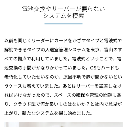
電池交換やサーバーが要らない
システムを模索
以前も同じくリーダーにカードをかざすタイプと電波式で
解錠できるタイプの入退室管理システムを東京、富山のす
べての拠点で利用していました。電波式ということで、電
池交換の手間がかなりかかっていました。OSもハードも
老朽化していたせいなのか、原因不明で扉が開かないとい
うケースも増えていました。あとはサーバーを設置しなけ
ればいけなかったので、スペースの確保や管理の問題もあ
り、クラウド型で何か良いものはないか？と社内で意見が
上がり、新たなシステムを探し始めました。