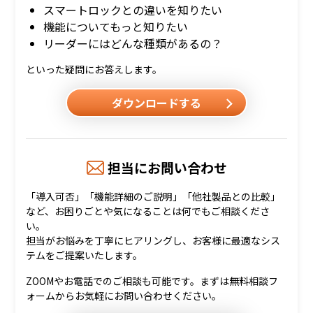
スマートロックとの違いを知りたい
機能についてもっと知りたい
リーダーにはどんな種類があるの？
といった疑問にお答えします。
ダウンロードする
担当にお問い合わせ
「導入可否」「機能詳細のご説明」「他社製品との比較」
など、お困りごとや気になることは何でもご相談くださ
い。
担当がお悩みを丁寧にヒアリングし、お客様に最適なシス
テムをご提案いたします。
ZOOMやお電話でのご相談も可能です。まずは無料相談フ
ォームからお気軽にお問い合わせください。