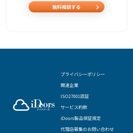
無料相談する
プライバシーポリシー
関連企業
ISO27001認証
サービス約款
iDoors製品保証規定
代理店募集のお問い合わせ