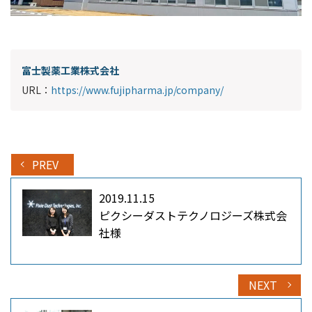
富士製薬工業株式会社
URL：
https://www.fujipharma.jp/company/
PREV
2019.11.15
ピクシーダストテクノロジーズ株式会
社様
NEXT