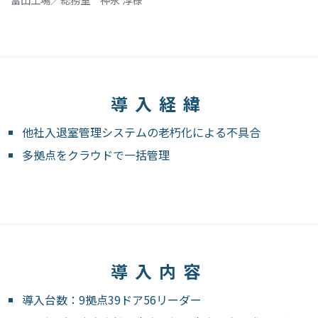
導入経緯
他社入退室管理システムの老朽化による不具合
多拠点をクラウドで一括管理
導入内容
導入台数：9拠点39ドア56リーダー