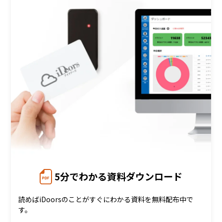
5分でわかる資料ダウンロード
読めばiDoorsのことがすぐにわかる資料を無料配布中で
す。