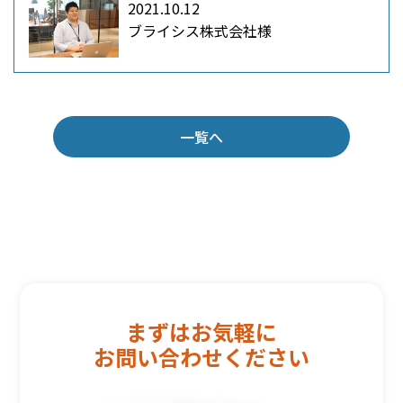
2021.10.12
ブライシス株式会社様
一覧へ
まずはお気軽に
お問い合わせください