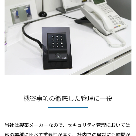
機密事項の徹底した管理に一役
当社は製薬メーカーなので、セキュリティ管理においては
他の業種に比べて重要性が高く、社内での検討にも時間が