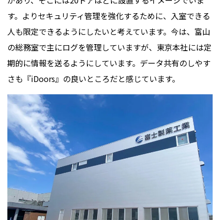
があり、そこには20ドアほどに設置するイメージでいま
す。よりセキュリティ管理を強化するために、入室できる
人も限定できるようにしたいと考えています。今は、富山
の総務室で主にログを管理していますが、東京本社には定
期的に情報を送るようにしています。データ共有のしやす
さも『iDoors︎』の良いところだと感じています。