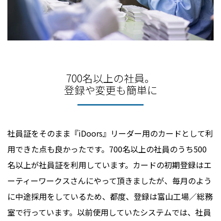
700名以上の社員。
登録や変更も簡単に
社員証をそのまま『iDoors︎』リーダー用のカードとして利
用できた点も良かったです。700名以上の社員のうち500
名以上が社員証を利用しています。カードの初期登録はエ
ーティーワークスさんにやって頂きましたが、毎月のよう
に中途採用をしているため、都度、登録は富山工場／総務
室で行っています。以前使用していたシステムでは、社員