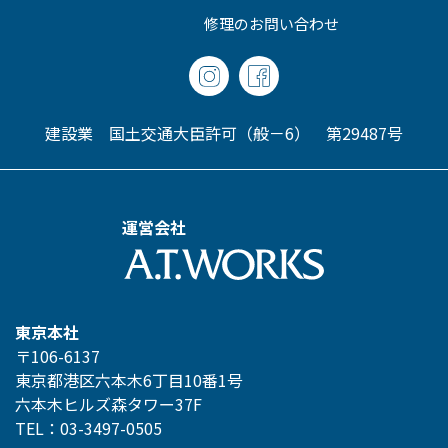
修理のお問い合わせ
建設業 国土交通大臣許可（般－6） 第29487号
運営会社
東京本社
〒106-6137
東京都港区六本木6丁目10番1号
六本木ヒルズ森タワー37F
TEL：03-3497-0505